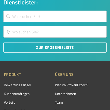
Dienstleister:
ZUR ERGEBNISLISTE
PRODUKT
ÜBER UNS
Bewertungssiegel
Warum ProvenExpert?
Kundenumfragen
Unternehmen
Vorteile
Team