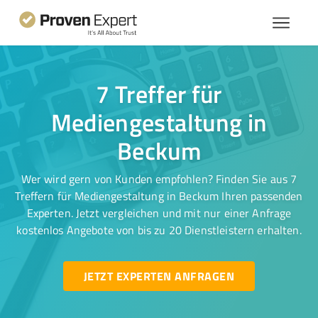
7 Treffer für
Mediengestaltung in
Beckum
Wer wird gern von Kunden empfohlen? Finden Sie aus 7
Treffern für Mediengestaltung in Beckum Ihren passenden
Experten. Jetzt vergleichen und mit nur einer Anfrage
kostenlos Angebote von bis zu 20 Dienstleistern erhalten.
JETZT EXPERTEN ANFRAGEN