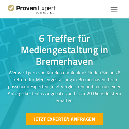
6 Treffer für
Mediengestaltung in
Bremerhaven
Wer wird gern von Kunden empfohlen? Finden Sie aus 6
Treffern für Mediengestaltung in Bremerhaven Ihren
passenden Experten. Jetzt vergleichen und mit nur einer
Anfrage kostenlos Angebote von bis zu 20 Dienstleistern
erhalten.
JETZT EXPERTEN ANFRAGEN