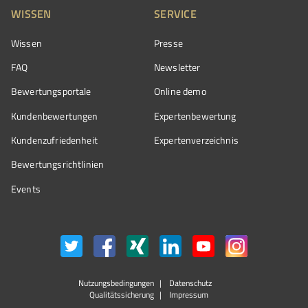
WISSEN
SERVICE
Wissen
Presse
FAQ
Newsletter
Bewertungsportale
Online demo
Kundenbewertungen
Expertenbewertung
Kundenzufriedenheit
Expertenverzeichnis
Bewertungs­richtlinien
Events
Nutzungsbedingungen
Datenschutz
Qualitätssicherung
Impressum