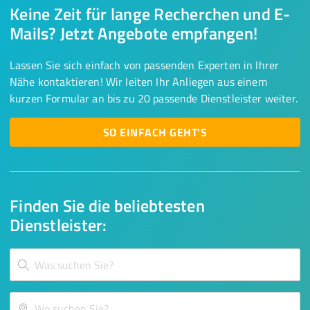
Keine Zeit für lange Recherchen und E-
Mails? Jetzt Angebote empfangen!
Lassen Sie sich einfach von passenden Experten in Ihrer
Nähe kontaktieren! Wir leiten Ihr Anliegen aus einem
kurzen Formular an bis zu 20 passende Dienstleister weiter.
SO EINFACH GEHT'S
Finden Sie die beliebtesten
Dienstleister: