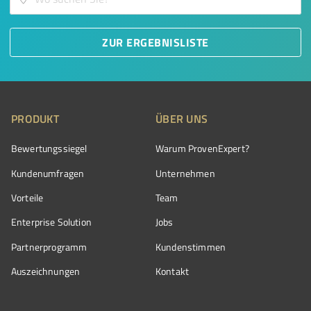
ZUR ERGEBNISLISTE
PRODUKT
ÜBER UNS
Bewertungssiegel
Warum ProvenExpert?
Kundenumfragen
Unternehmen
Vorteile
Team
Enterprise Solution
Jobs
Partnerprogramm
Kundenstimmen
Auszeichnungen
Kontakt