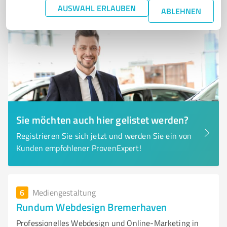
AUSWAHL ERLAUBEN
ABLEHNEN
Sie möchten auch hier gelistet werden?
Registrieren Sie sich jetzt und werden Sie ein von
Kunden empfohlener ProvenExpert!
6
Mediengestaltung
Rundum Webdesign Bremerhaven
Professionelles Webdesign und Online-Marketing in