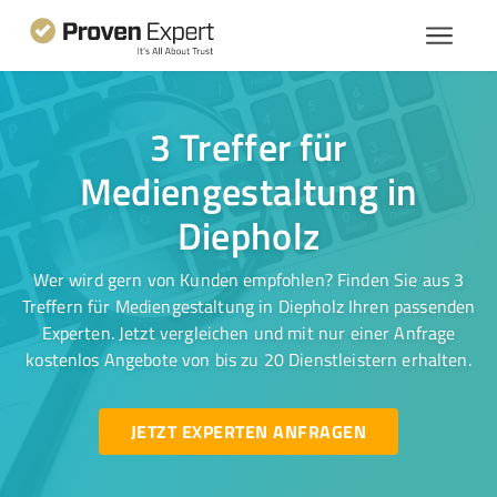
3 Treffer für
Mediengestaltung in
Diepholz
Wer wird gern von Kunden empfohlen? Finden Sie aus 3
Treffern für Mediengestaltung in Diepholz Ihren passenden
Experten. Jetzt vergleichen und mit nur einer Anfrage
kostenlos Angebote von bis zu 20 Dienstleistern erhalten.
JETZT EXPERTEN ANFRAGEN