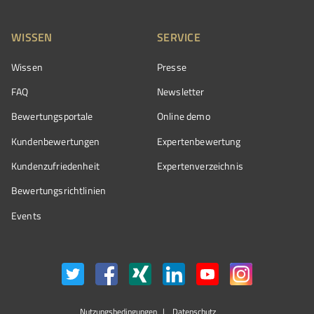
WISSEN
SERVICE
Wissen
Presse
FAQ
Newsletter
Bewertungsportale
Online demo
Kundenbewertungen
Expertenbewertung
Kundenzufriedenheit
Expertenverzeichnis
Bewertungs­richtlinien
Events
Nutzungsbedingungen
Datenschutz