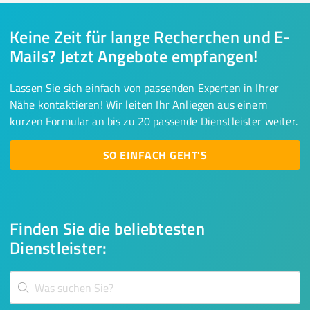
Keine Zeit für lange Recherchen und E-
Mails? Jetzt Angebote empfangen!
Lassen Sie sich einfach von passenden Experten in Ihrer
Nähe kontaktieren! Wir leiten Ihr Anliegen aus einem
kurzen Formular an bis zu 20 passende Dienstleister weiter.
SO EINFACH GEHT'S
Finden Sie die beliebtesten
Dienstleister: