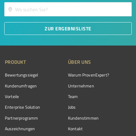
ZUR ERGEBNISLISTE
PRODUKT
ÜBER UNS
Bewertungssiegel
Warum ProvenExpert?
Kundenumfragen
Unternehmen
Vorteile
Team
Enterprise Solution
Jobs
Partnerprogramm
Kundenstimmen
Auszeichnungen
Kontakt