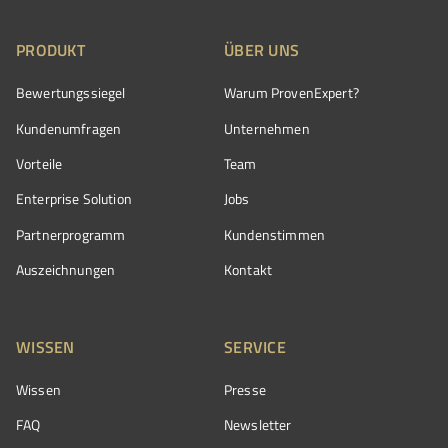
PRODUKT
ÜBER UNS
Bewertungssiegel
Warum ProvenExpert?
Kundenumfragen
Unternehmen
Vorteile
Team
Enterprise Solution
Jobs
Partnerprogramm
Kundenstimmen
Auszeichnungen
Kontakt
WISSEN
SERVICE
Wissen
Presse
FAQ
Newsletter