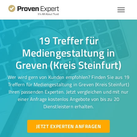
19 Treffer für
Mediengestaltung in
Greven (Kreis Steinfurt)
Wer wird gern von Kunden empfohlen? Finden Sie aus 19
Treffern für Mediengestaltung in Greven (Kreis Steinfurt)
Ihren passenden Experten. Jetzt vergleichen und mit nur
einer Anfrage kostenlos Angebote von bis zu 20
Dienstleistern erhalten.
JETZT EXPERTEN ANFRAGEN