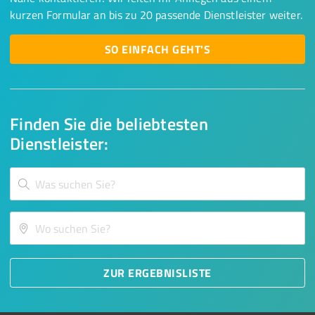
kurzen Formular an bis zu 20 passende Dienstleister weiter.
SO EINFACH GEHT'S
Finden Sie die beliebtesten
Dienstleister:
ZUR ERGEBNISLISTE