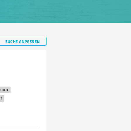
SUCHE ANPASSEN
HKEIT
NZ