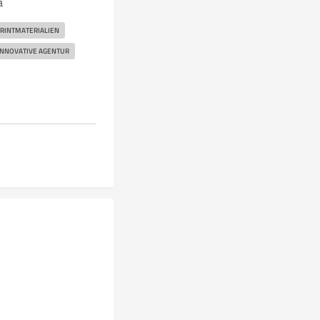
ä
RINTMATERIALIEN
INNOVATIVE AGENTUR