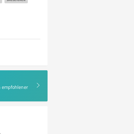
en empfohlener