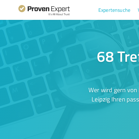
Expertensuche
68 Tre
Wer wird gern von 
Leipzig Ihren pas