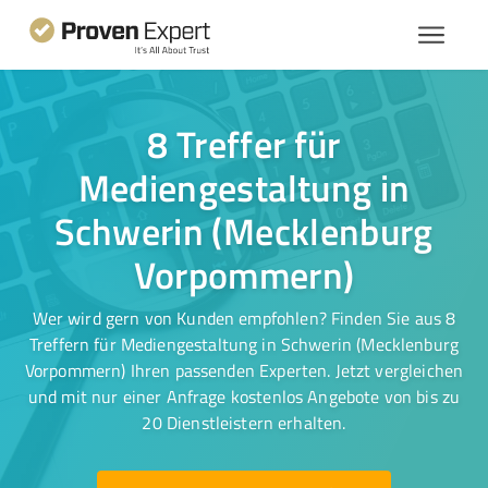
8 Treffer für
Mediengestaltung in
Schwerin (Mecklenburg
Vorpommern)
Wer wird gern von Kunden empfohlen? Finden Sie aus 8
Treffern für Mediengestaltung in Schwerin (Mecklenburg
Vorpommern) Ihren passenden Experten. Jetzt vergleichen
und mit nur einer Anfrage kostenlos Angebote von bis zu
20 Dienstleistern erhalten.