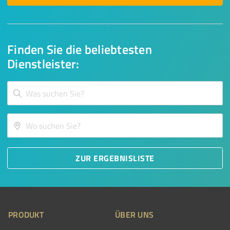
Finden Sie die beliebtesten
Dienstleister:
ZUR ERGEBNISLISTE
PRODUKT
ÜBER UNS