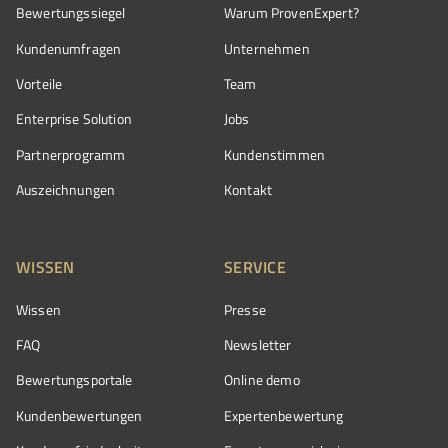
Bewertungssiegel
Warum ProvenExpert?
Kundenumfragen
Unternehmen
Vorteile
Team
Enterprise Solution
Jobs
Partnerprogramm
Kundenstimmen
Auszeichnungen
Kontakt
WISSEN
SERVICE
Wissen
Presse
FAQ
Newsletter
Bewertungsportale
Online demo
Kundenbewertungen
Expertenbewertung