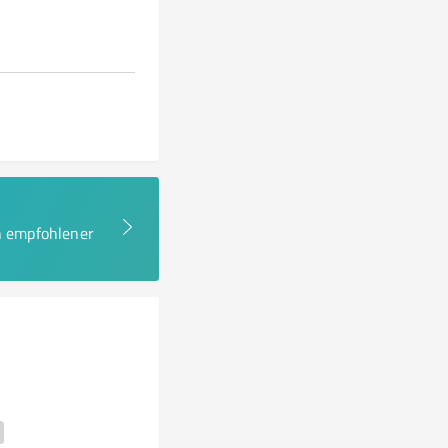
en empfohlener