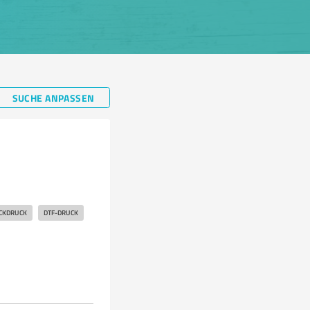
SUCHE ANPASSEN
CKDRUCK
DTF-DRUCK