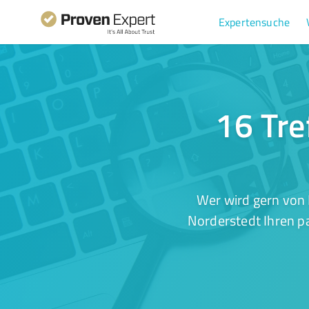
Expertensuche
16 Tre
Wer wird gern von 
Norderstedt Ihren pa