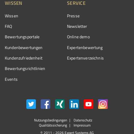
WISSEN
SERVICE
Wissen
Presse
FAQ
Newsletter
Bewertungsportale
Online demo
Kundenbewertungen
Expertenbewertung
Kundenzufriedenheit
Expertenverzeichnis
Bewertungs­richtlinien
Events
Nutzungsbedingungen
Datenschutz
Qualitätssicherung
Impressum
© 2011 - 2026 Expert Systems AG