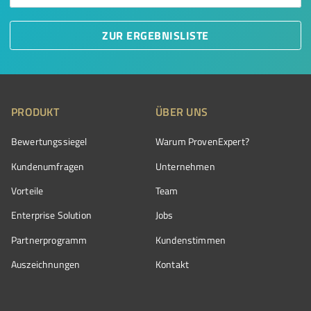
ZUR ERGEBNISLISTE
PRODUKT
ÜBER UNS
Bewertungssiegel
Warum ProvenExpert?
Kundenumfragen
Unternehmen
Vorteile
Team
Enterprise Solution
Jobs
Partnerprogramm
Kundenstimmen
Auszeichnungen
Kontakt