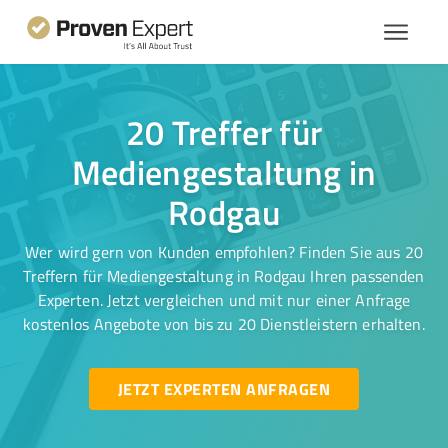
20 Treffer für
Mediengestaltung in
Rodgau
Wer wird gern von Kunden empfohlen? Finden Sie aus 20
Treffern für Mediengestaltung in Rodgau Ihren passenden
Experten. Jetzt vergleichen und mit nur einer Anfrage
kostenlos Angebote von bis zu 20 Dienstleistern erhalten.
JETZT EXPERTEN ANFRAGEN