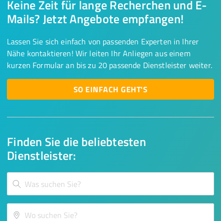
Keine Zeit für lange Recherchen und E-
Mails? Jetzt Angebote empfangen!
Lassen Sie sich einfach von passenden Experten in Ihrer
Nähe kontaktieren! Wir leiten Ihr Anliegen aus einem
kurzen Formular an bis zu 20 passende Dienstleister weiter.
SO EINFACH GEHT'S
Finden Sie die beliebtesten
Dienstleister: