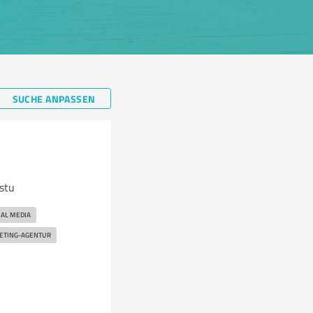
SUCHE ANPASSEN
stu
IAL MEDIA
ETING-AGENTUR