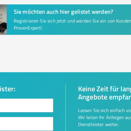
Sie möchten auch hier gelistet werden?
Registrieren Sie sich jetzt und werden Sie ein von Kund
ProvenExpert!
ister:
Keine Zeit für la
Angebote empfa
Lassen Sie sich einfach v
Wir leiten Ihr Anliegen a
Dienstleister weiter.