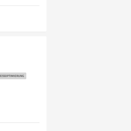
ESSOPTIMIERUNG