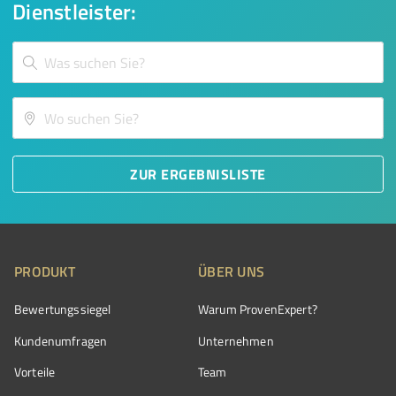
Dienstleister:
ZUR ERGEBNISLISTE
PRODUKT
ÜBER UNS
Bewertungssiegel
Warum ProvenExpert?
Kundenumfragen
Unternehmen
Vorteile
Team