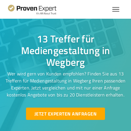
13 Treffer für
Mediengestaltung in
Wegberg
Wer wird gern von Kunden empfohlen? Finden Sie aus 13
Treffern für Mediengestaltung in Wegberg Ihren passenden
Experten. Jetzt vergleichen und mit nur einer Anfrage
kostenlos Angebote von bis zu 20 Dienstleistern erhalten.
JETZT EXPERTEN ANFRAGEN