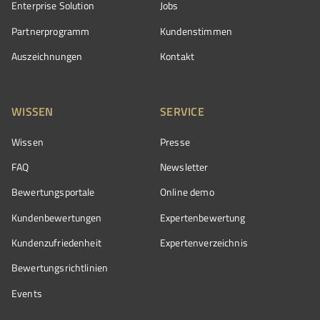
Enterprise Solution
Jobs
Partnerprogramm
Kundenstimmen
Auszeichnungen
Kontakt
WISSEN
SERVICE
Wissen
Presse
FAQ
Newsletter
Bewertungsportale
Online demo
Kundenbewertungen
Expertenbewertung
Kundenzufriedenheit
Expertenverzeichnis
Bewertungs­richtlinien
Events