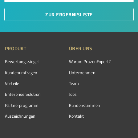
ZUR ERGEBNISLISTE
PRODUKT
ÜBER UNS
Bewertungssiegel
Warum ProvenExpert?
Kundenumfragen
Unternehmen
Vorteile
Team
Enterprise Solution
Jobs
Partnerprogramm
Kundenstimmen
Auszeichnungen
Kontakt