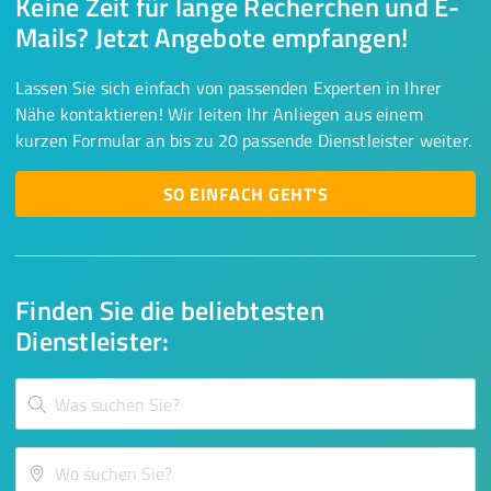
Keine Zeit für lange Recherchen und E-
Mails? Jetzt Angebote empfangen!
Lassen Sie sich einfach von passenden Experten in Ihrer
Nähe kontaktieren! Wir leiten Ihr Anliegen aus einem
kurzen Formular an bis zu 20 passende Dienstleister weiter.
SO EINFACH GEHT'S
Finden Sie die beliebtesten
Dienstleister: