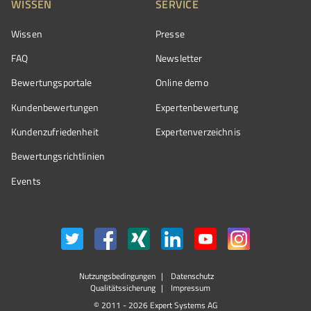
WISSEN
SERVICE
Wissen
Presse
FAQ
Newsletter
Bewertungsportale
Online demo
Kundenbewertungen
Expertenbewertung
Kundenzufriedenheit
Expertenverzeichnis
Bewertungs­richtlinien
Events
Nutzungsbedingungen
Datenschutz
Qualitätssicherung
Impressum
© 2011 - 2026 Expert Systems AG