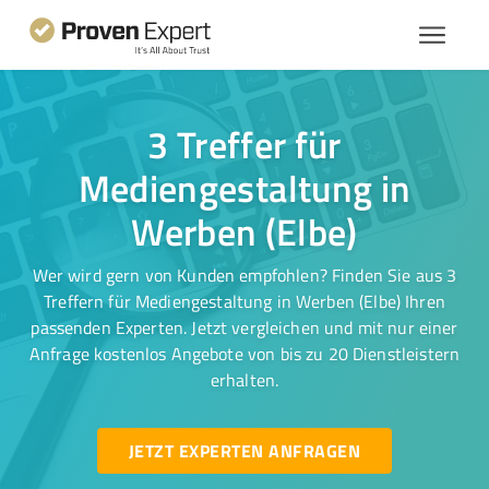
3 Treffer für
Mediengestaltung in
Werben (Elbe)
Wer wird gern von Kunden empfohlen? Finden Sie aus 3
Treffern für Mediengestaltung in Werben (Elbe) Ihren
passenden Experten. Jetzt vergleichen und mit nur einer
Anfrage kostenlos Angebote von bis zu 20 Dienstleistern
erhalten.
JETZT EXPERTEN ANFRAGEN