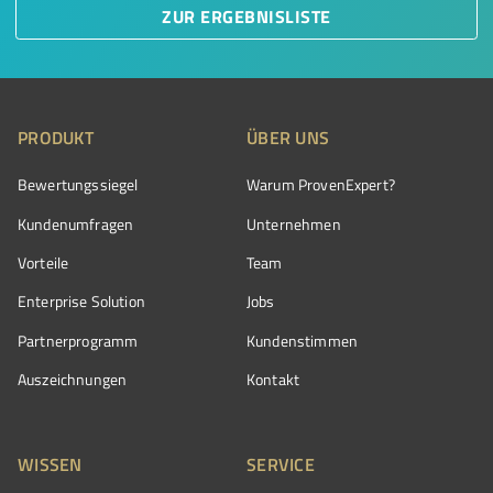
ZUR ERGEBNISLISTE
PRODUKT
ÜBER UNS
Bewertungssiegel
Warum ProvenExpert?
Kundenumfragen
Unternehmen
Vorteile
Team
Enterprise Solution
Jobs
Partnerprogramm
Kundenstimmen
Auszeichnungen
Kontakt
WISSEN
SERVICE