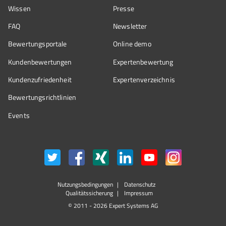
Wissen
Presse
FAQ
Newsletter
Bewertungsportale
Online demo
Kundenbewertungen
Expertenbewertung
Kundenzufriedenheit
Expertenverzeichnis
Bewertungs­richtlinien
Events
Nutzungsbedingungen
Datenschutz
Qualitätssicherung
Impressum
© 2011 - 2026 Expert Systems AG