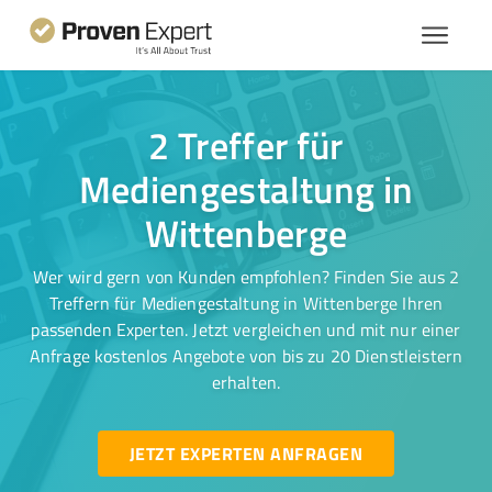
2 Treffer für
Mediengestaltung in
Wittenberge
Wer wird gern von Kunden empfohlen? Finden Sie aus 2
Treffern für Mediengestaltung in Wittenberge Ihren
passenden Experten. Jetzt vergleichen und mit nur einer
Anfrage kostenlos Angebote von bis zu 20 Dienstleistern
erhalten.
JETZT EXPERTEN ANFRAGEN