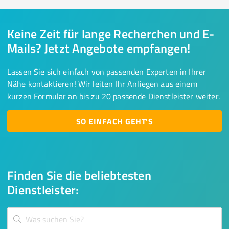
Keine Zeit für lange Recherchen und E-
Mails? Jetzt Angebote empfangen!
Lassen Sie sich einfach von passenden Experten in Ihrer
Nähe kontaktieren! Wir leiten Ihr Anliegen aus einem
kurzen Formular an bis zu 20 passende Dienstleister weiter.
SO EINFACH GEHT'S
Finden Sie die beliebtesten
Dienstleister: