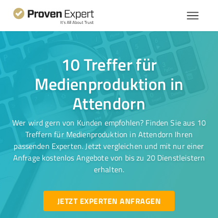
10 Treffer für
Medienproduktion in
Attendorn
Wer wird gern von Kunden empfohlen? Finden Sie aus 10
Treffern für Medienproduktion in Attendorn Ihren
passenden Experten. Jetzt vergleichen und mit nur einer
Anfrage kostenlos Angebote von bis zu 20 Dienstleistern
erhalten.
JETZT EXPERTEN ANFRAGEN