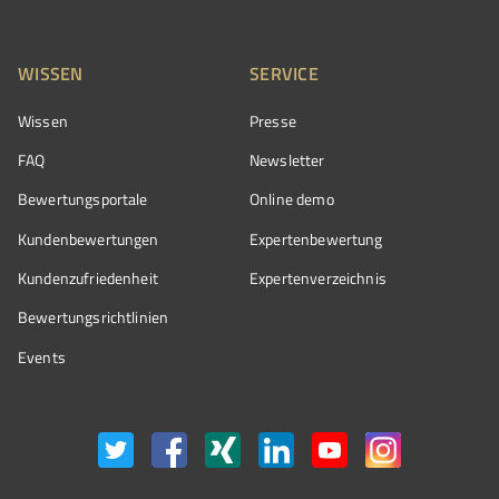
WISSEN
SERVICE
Wissen
Presse
FAQ
Newsletter
Bewertungsportale
Online demo
Kundenbewertungen
Expertenbewertung
Kundenzufriedenheit
Expertenverzeichnis
Bewertungs­richtlinien
Events