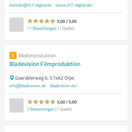
kontakt@rh7-digital.de
www.rh7-digital.de/
5,00 / 5,00
11
Bewertungen
(1 Quelle)
3
Medienproduktion
Bladevision Filmproduktion
Goerdelerweg 6, 57462 Olpe
info@bladevision.de
bladevision.de/
5,00 / 5,00
7
Bewertungen
(1 Quelle)