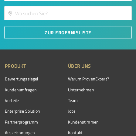
ZUR ERGEBNISLISTE
PRODUKT
ÜBER UNS
Bewertungssiegel
Warum ProvenExpert?
Kundenumfragen
Unternehmen
Vorteile
Team
Enterprise Solution
Jobs
Partnerprogramm
Kundenstimmen
Auszeichnungen
Kontakt