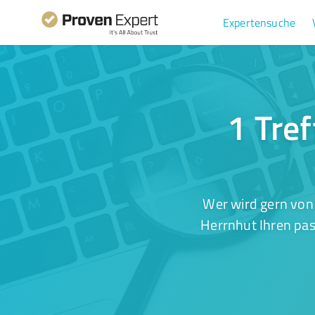
Expertensuche
1 Tre
Wer wird gern von
Herrnhut Ihren pas