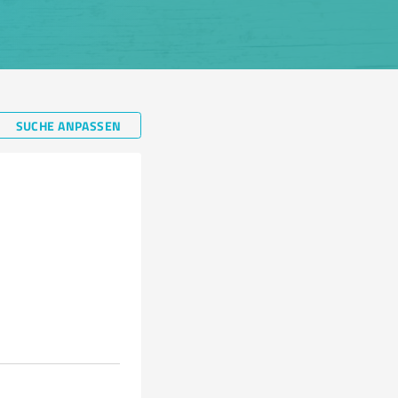
SUCHE ANPASSEN