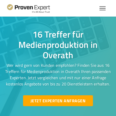
16 Treffer für
Medienproduktion in
Overath
Wer wird gern von Kunden empfohlen? Finden Sie aus 16
Treffern für Medienproduktion in Overath Ihren passenden
Experten. Jetzt vergleichen und mit nur einer Anfrage
kostenlos Angebote von bis zu 20 Dienstleistern erhalten.
JETZT EXPERTEN ANFRAGEN