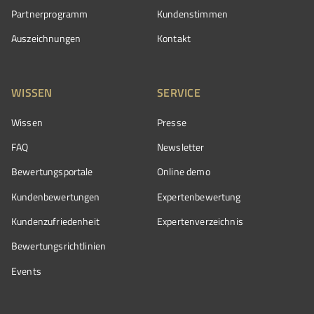
Partnerprogramm
Kundenstimmen
Auszeichnungen
Kontakt
WISSEN
SERVICE
Wissen
Presse
FAQ
Newsletter
Bewertungsportale
Online demo
Kundenbewertungen
Expertenbewertung
Kundenzufriedenheit
Expertenverzeichnis
Bewertungs­richtlinien
Events