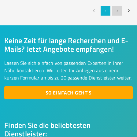
1
2
Keine Zeit für lange Recherchen und E-
Mails? Jetzt Angebote empfangen!
Lassen Sie sich einfach von passenden Experten in Ihrer
Nähe kontaktieren! Wir leiten Ihr Anliegen aus einem
kurzen Formular an bis zu 20 passende Dienstleister weiter.
SO EINFACH GEHT'S
Finden Sie die beliebtesten
Dienstleister: