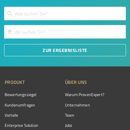
ZUR ERGEBNISLISTE
PRODUKT
ÜBER UNS
Bewertungssiegel
Warum ProvenExpert?
Kundenumfragen
Unternehmen
Vorteile
Team
Enterprise Solution
Jobs