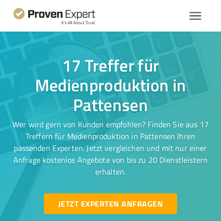
17 Treffer für
Medienproduktion in
Pattensen
Wer wird gern von Kunden empfohlen? Finden Sie aus 17
Treffern für Medienproduktion in Pattensen Ihren
passenden Experten. Jetzt vergleichen und mit nur einer
Anfrage kostenlos Angebote von bis zu 20 Dienstleistern
erhalten.
JETZT EXPERTEN ANFRAGEN