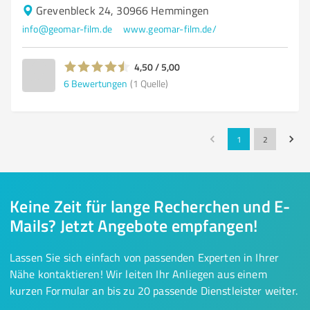
Grevenbleck 24, 30966 Hemmingen
info@geomar-film.de
www.geomar-film.de/
4,50 / 5,00
6
Bewertungen
(1 Quelle)
1
2
Keine Zeit für lange Recherchen und E-
Mails? Jetzt Angebote empfangen!
Lassen Sie sich einfach von passenden Experten in Ihrer
Nähe kontaktieren! Wir leiten Ihr Anliegen aus einem
kurzen Formular an bis zu 20 passende Dienstleister weiter.