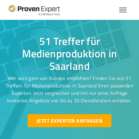
51 Treffer für
Medienproduktion in
Saarland
Wer wird gern von Kunden empfohlen? Finden Sie aus 51
Treffern für Medienproduktion in Saarland Ihren passenden
Experten. Jetzt vergleichen und mit nur einer Anfrage
kostenlos Angebote von bis zu 20 Dienstleistern erhalten.
JETZT EXPERTEN ANFRAGEN