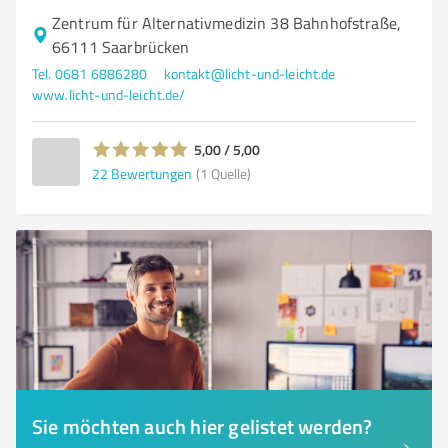
Zentrum für Alternativmedizin 38 Bahnhofstraße,
66111 Saarbrücken
Tel. 0681 6886280
kontakt@licht-und-leicht.de
www.licht-und-leicht.de/
5,00 / 5,00
22
Bewertungen
(1 Quelle)
Sie möchten auch hier gelistet werden?