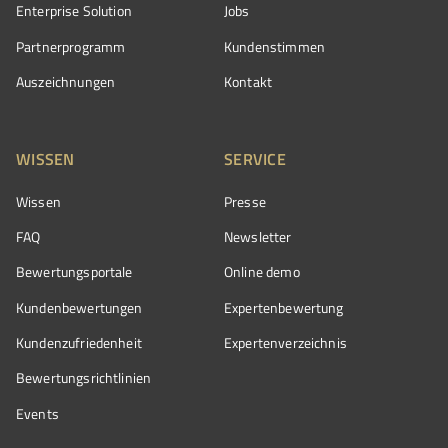
Enterprise Solution
Jobs
Partnerprogramm
Kundenstimmen
Auszeichnungen
Kontakt
WISSEN
SERVICE
Wissen
Presse
FAQ
Newsletter
Bewertungsportale
Online demo
Kundenbewertungen
Expertenbewertung
Kundenzufriedenheit
Expertenverzeichnis
Bewertungs­richtlinien
Events