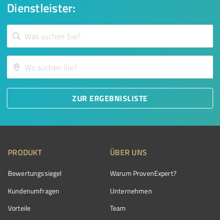
Dienstleister:
ZUR ERGEBNISLISTE
PRODUKT
ÜBER UNS
Bewertungssiegel
Warum ProvenExpert?
Kundenumfragen
Unternehmen
Vorteile
Team