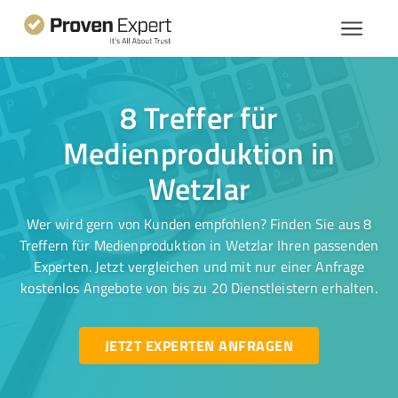
8 Treffer für
Medienproduktion in
Wetzlar
Wer wird gern von Kunden empfohlen? Finden Sie aus 8
Treffern für Medienproduktion in Wetzlar Ihren passenden
Experten. Jetzt vergleichen und mit nur einer Anfrage
kostenlos Angebote von bis zu 20 Dienstleistern erhalten.
JETZT EXPERTEN ANFRAGEN