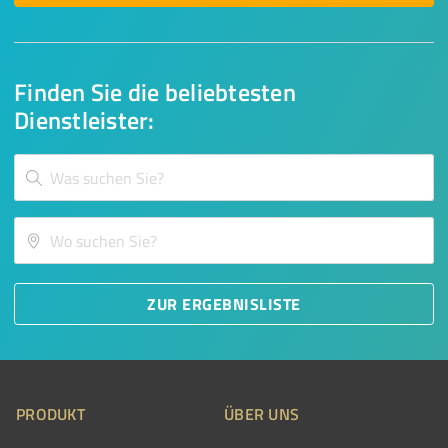
Finden Sie die beliebtesten
Dienstleister:
ZUR ERGEBNISLISTE
PRODUKT
ÜBER UNS