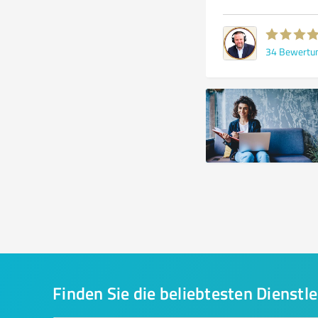
34
Bewertu
Finden Sie die beliebtesten Dienstle