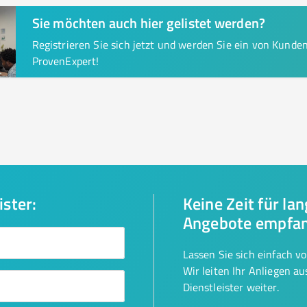
Sie möchten auch hier gelistet werden?
Registrieren Sie sich jetzt und werden Sie ein von Kund
ProvenExpert!
ister:
Keine Zeit für la
Angebote empfa
Lassen Sie sich einfach v
Wir leiten Ihr Anliegen a
Dienstleister weiter.