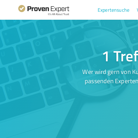
Expertensuche
1 Tre
Wer wird gern von Ku
passenden Experten.