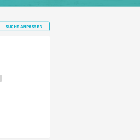
SUCHE ANPASSEN