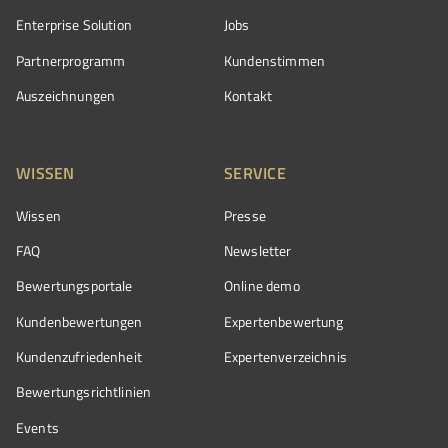
Enterprise Solution
Jobs
Partnerprogramm
Kundenstimmen
Auszeichnungen
Kontakt
WISSEN
SERVICE
Wissen
Presse
FAQ
Newsletter
Bewertungsportale
Online demo
Kundenbewertungen
Expertenbewertung
Kundenzufriedenheit
Expertenverzeichnis
Bewertungs­richtlinien
Events