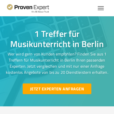
1 Treffer für
Musikunterricht in Berlin
Wer wird gern von Kunden empfohlen? Finden Sie aus 1
Treffern für Musikunterricht in Berlin Ihren passenden
Experten. Jetzt vergleichen und mit nur einer Anfrage
kostenlos Angebote von bis zu 20 Dienstleistern erhalten.
JETZT EXPERTEN ANFRAGEN