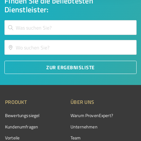
Finden Sie die beliebtesten
Dienstleister:
ZUR ERGEBNISLISTE
PRODUKT
ÜBER UNS
Bewertungssiegel
Warum ProvenExpert?
Kundenumfragen
Unternehmen
Vorteile
Team