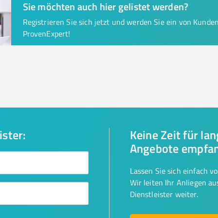
Sie möchten auch hier gelistet werden?
Registrieren Sie sich jetzt und werden Sie ein von Kund
ProvenExpert!
ister:
Keine Zeit für la
Angebote empfa
Lassen Sie sich einfach v
Wir leiten Ihr Anliegen a
Dienstleister weiter.