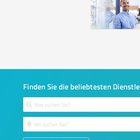
Finden Sie die beliebtesten Dienstle