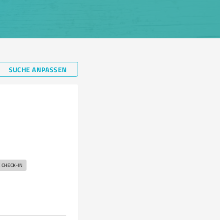
SUCHE ANPASSEN
 CHECK-IN