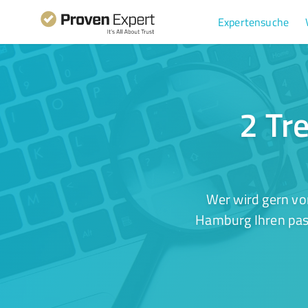
Expertensuche
2 Tr
Wer wird gern vo
Hamburg Ihren pass