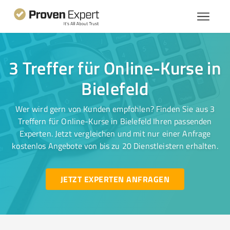
3 Treffer für Online-Kurse in
Bielefeld
Wer wird gern von Kunden empfohlen? Finden Sie aus 3
Treffern für Online-Kurse in Bielefeld Ihren passenden
Experten. Jetzt vergleichen und mit nur einer Anfrage
kostenlos Angebote von bis zu 20 Dienstleistern erhalten.
JETZT EXPERTEN ANFRAGEN