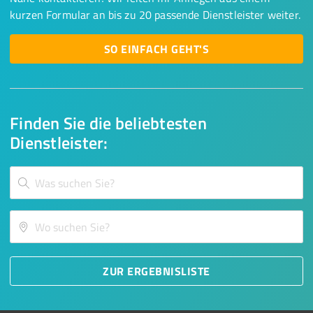
kurzen Formular an bis zu 20 passende Dienstleister weiter.
SO EINFACH GEHT'S
Finden Sie die beliebtesten
Dienstleister:
ZUR ERGEBNISLISTE