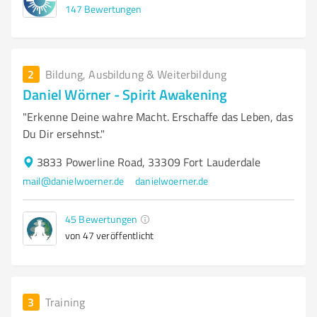
147
Bewertungen
2
Bildung, Ausbildung & Weiterbildung
Daniel Wörner - Spirit Awakening
"Erkenne Deine wahre Macht. Erschaffe das Leben, das
Du Dir ersehnst."
3833 Powerline Road, 33309 Fort Lauderdale
mail@danielwoerner.de
danielwoerner.de
45
Bewertungen
von 47 veröffentlicht
3
Training