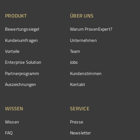
PRODUKT
ÜBER UNS
Bewertungssiegel
Warum ProvenExpert?
Kundenumfragen
Unternehmen
Vorteile
Team
Enterprise Solution
Jobs
Partnerprogramm
Kundenstimmen
Auszeichnungen
Kontakt
WISSEN
SERVICE
Wissen
Presse
FAQ
Newsletter