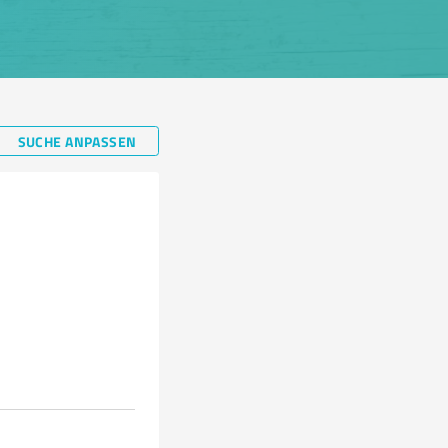
SUCHE ANPASSEN