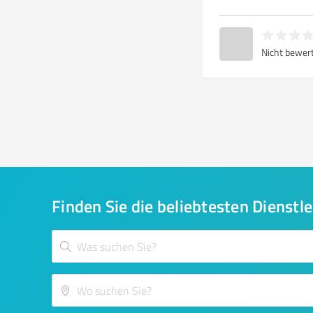
Nicht bewer
Finden Sie die beliebtesten Dienstle