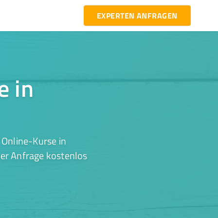
EXPERTEN ANFRAGEN
e in
 Online-Kurse in
ner Anfrage kostenlos