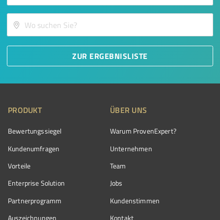
ZUR ERGEBNISLISTE
PRODUKT
ÜBER UNS
Bewertungssiegel
Warum ProvenExpert?
Kundenumfragen
Unternehmen
Vorteile
Team
Enterprise Solution
Jobs
Partnerprogramm
Kundenstimmen
Auszeichnungen
Kontakt