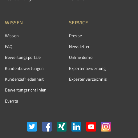
WISSEN
SERVICE
Wissen
Presse
FAQ
Newsletter
Bewertungsportale
Online demo
Kundenbewertungen
Expertenbewertung
Kundenzufriedenheit
Expertenverzeichnis
Bewertungs­richtlinien
Events