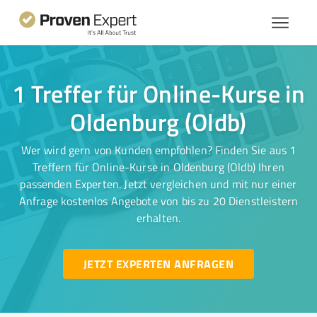
1 Treffer für Online-Kurse in
Oldenburg (Oldb)
Wer wird gern von Kunden empfohlen? Finden Sie aus 1
Treffern für Online-Kurse in Oldenburg (Oldb) Ihren
passenden Experten. Jetzt vergleichen und mit nur einer
Anfrage kostenlos Angebote von bis zu 20 Dienstleistern
erhalten.
JETZT EXPERTEN ANFRAGEN