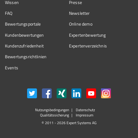
Wissen
Presse
FAQ
Newsletter
Bewertungsportale
Online demo
Kundenbewertungen
Expertenbewertung
Kundenzufriedenheit
Expertenverzeichnis
Bewertungs­richtlinien
Events
Nutzungsbedingungen
Datenschutz
Qualitätssicherung
Impressum
© 2011 - 2026 Expert Systems AG