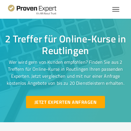
2 Treffer für Online-Kurse in
Reutlingen
Wer wird gern von Kunden empfohlen? Finden Sie aus 2
Treffern für Online-Kurse in Reutlingen Ihren passenden
Experten. Jetzt vergleichen und mit nur einer Anfrage
kostenlos Angebote von bis zu 20 Dienstleistern erhalten.
JETZT EXPERTEN ANFRAGEN