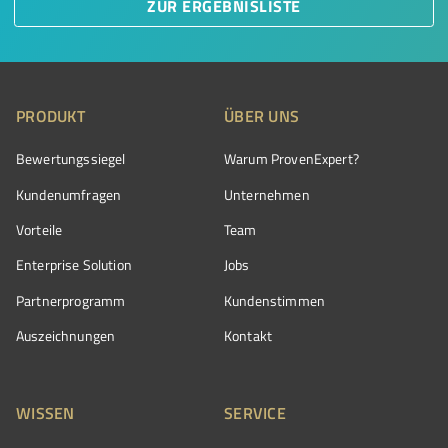
ZUR ERGEBNISLISTE
PRODUKT
ÜBER UNS
Bewertungssiegel
Warum ProvenExpert?
Kundenumfragen
Unternehmen
Vorteile
Team
Enterprise Solution
Jobs
Partnerprogramm
Kundenstimmen
Auszeichnungen
Kontakt
WISSEN
SERVICE