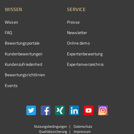
WISSEN
SERVICE
Wissen
Presse
FAQ
Newsletter
Bewertungsportale
Online demo
Kundenbewertungen
Expertenbewertung
Kundenzufriedenheit
Expertenverzeichnis
Bewertungs­richtlinien
Events
Nutzungsbedingungen
Datenschutz
Qualitätssicherung
Impressum