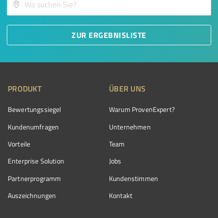
ZUR ERGEBNISLISTE
PRODUKT
ÜBER UNS
Bewertungssiegel
Warum ProvenExpert?
Kundenumfragen
Unternehmen
Vorteile
Team
Enterprise Solution
Jobs
Partnerprogramm
Kundenstimmen
Auszeichnungen
Kontakt