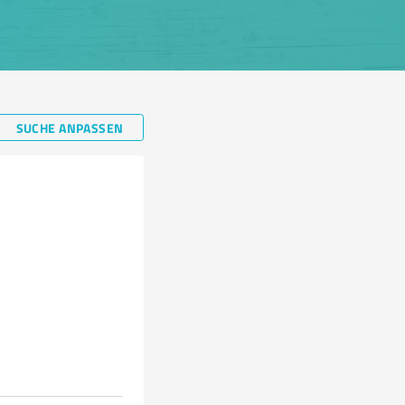
SUCHE ANPASSEN