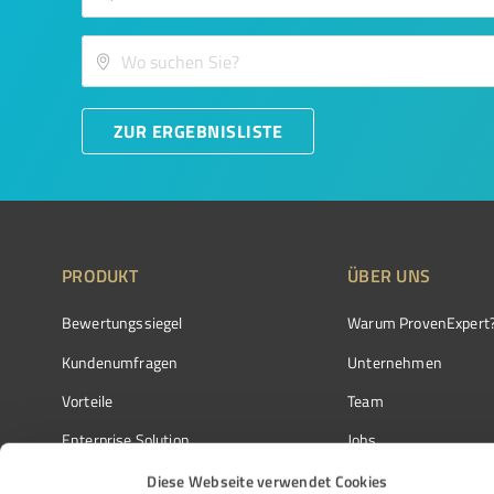
ZUR ERGEBNISLISTE
PRODUKT
ÜBER UNS
Bewertungssiegel
Warum ProvenExpert
Kundenumfragen
Unternehmen
Vorteile
Team
Enterprise Solution
Jobs
Partnerprogramm
Kundenstimmen
Diese Webseite verwendet Cookies