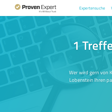
Expertensuche
1 Treff
Wer wird gern von K
Lobenstein Ihren pa