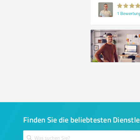
1
Bewertun
Finden Sie die beliebtesten Dienstle