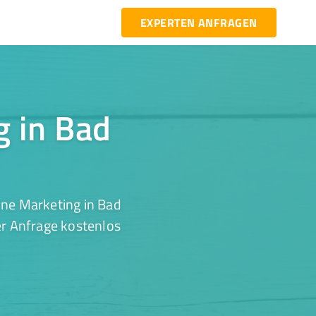
EXPERTEN ANFRAGEN
g in Bad
ine Marketing in Bad
er Anfrage kostenlos