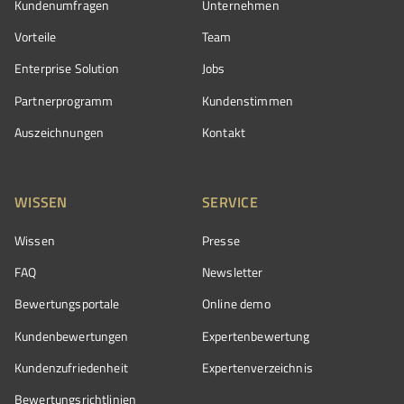
Kundenumfragen
Unternehmen
Vorteile
Team
Enterprise Solution
Jobs
Partnerprogramm
Kundenstimmen
Auszeichnungen
Kontakt
WISSEN
SERVICE
Wissen
Presse
FAQ
Newsletter
Bewertungsportale
Online demo
Kundenbewertungen
Expertenbewertung
Kundenzufriedenheit
Expertenverzeichnis
Bewertungs­richtlinien