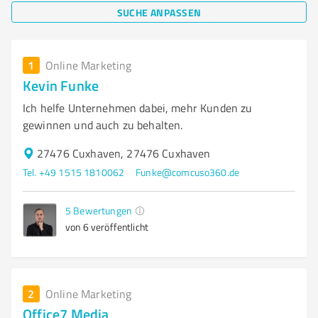
SUCHE ANPASSEN
1
Online Marketing
Kevin Funke
Ich helfe Unternehmen dabei, mehr Kunden zu
gewinnen und auch zu behalten.
27476 Cuxhaven, 27476 Cuxhaven
Tel. +49 1515 1810062
Funke@comcuso360.de
5
Bewertungen
von 6 veröffentlicht
2
Online Marketing
Office7 Media