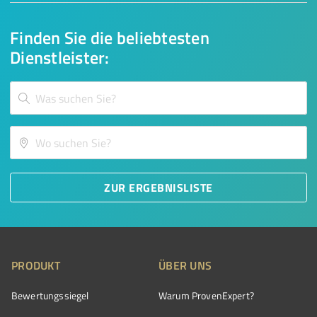
Finden Sie die beliebtesten
Dienstleister:
ZUR ERGEBNISLISTE
PRODUKT
ÜBER UNS
Bewertungssiegel
Warum ProvenExpert?