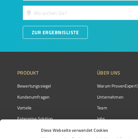
ZUR ERGEBNISLISTE
PRODUKT
ÜBER UNS
Bewertungssiegel
Warum ProvenExpert
Kundenumfragen
Unternehmen
Vorteile
Team
Enterprise Solution
Jobs
Partnerprogramm
Kundenstimmen
Diese Webseite verwendet Cookies