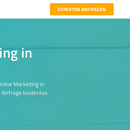
EXPERTEN ANFRAGEN
ing in
nline Marketing in
r Anfrage kostenlos