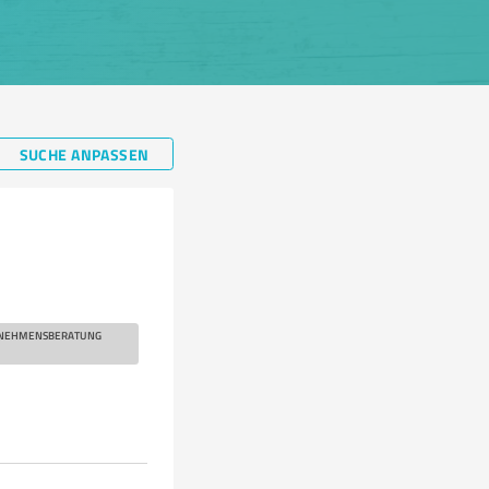
SUCHE ANPASSEN
ERNEHMENSBERATUNG