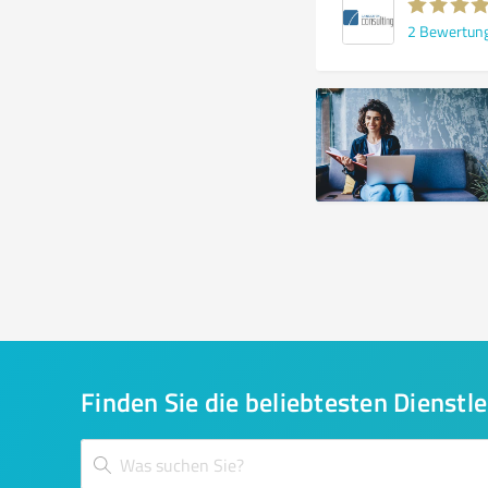
2
Bewertun
Finden Sie die beliebtesten Dienstle