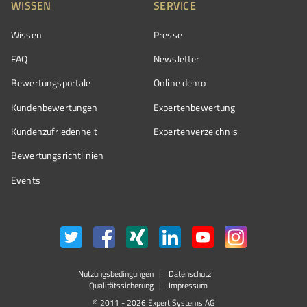
WISSEN
SERVICE
Wissen
Presse
FAQ
Newsletter
Bewertungsportale
Online demo
Kundenbewertungen
Expertenbewertung
Kundenzufriedenheit
Expertenverzeichnis
Bewertungs­richtlinien
Events
Nutzungsbedingungen
Datenschutz
Qualitätssicherung
Impressum
© 2011 - 2026 Expert Systems AG