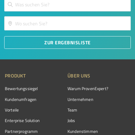
ZUR ERGEBNISLISTE
PRODUKT
ÜBER UNS
Bewertungssiegel
Warum ProvenExpert?
Kundenumfragen
Unternehmen
Vorteile
Team
Enterprise Solution
Jobs
Partnerprogramm
Kundenstimmen