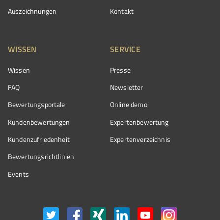
Auszeichnungen
Kontakt
WISSEN
SERVICE
Wissen
Presse
FAQ
Newsletter
Bewertungsportale
Online demo
Kundenbewertungen
Expertenbewertung
Kundenzufriedenheit
Expertenverzeichnis
Bewertungs­richtlinien
Events