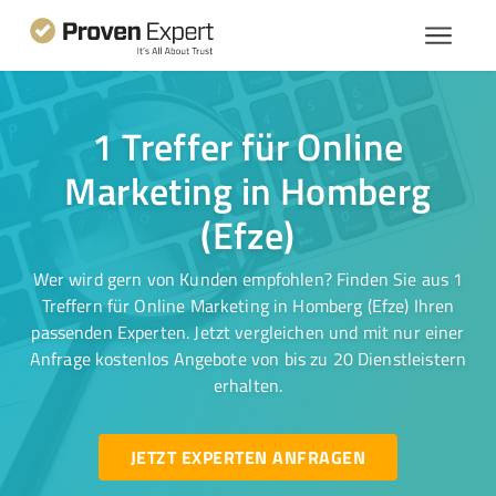
1 Treffer für Online
Marketing in Homberg
(Efze)
Wer wird gern von Kunden empfohlen? Finden Sie aus 1
Treffern für Online Marketing in Homberg (Efze) Ihren
passenden Experten. Jetzt vergleichen und mit nur einer
Anfrage kostenlos Angebote von bis zu 20 Dienstleistern
erhalten.
JETZT EXPERTEN ANFRAGEN