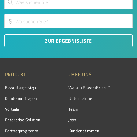
ZUR ERGEBNISLISTE
PRODUKT
ÜBER UNS
Bewertungssiegel
Warum ProvenExpert?
Kundenumfragen
Unternehmen
Vorteile
Team
Enterprise Solution
Jobs
Partnerprogramm
Kundenstimmen