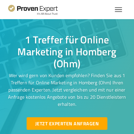
1 Treffer für Online
Marketing in Homberg
(Ohm)
Wer wird gern von Kunden empfohlen? Finden Sie aus 1
Treffern für Online Marketing in Homberg (Ohm) Ihren
passenden Experten. Jetzt vergleichen und mit nur einer
Anfrage kostenlos Angebote von bis zu 20 Dienstleistern
erhalten.
JETZT EXPERTEN ANFRAGEN