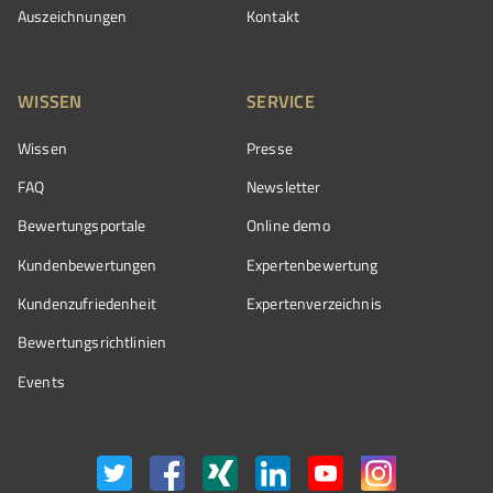
Auszeichnungen
Kontakt
WISSEN
SERVICE
Wissen
Presse
FAQ
Newsletter
Bewertungsportale
Online demo
Kundenbewertungen
Expertenbewertung
Kundenzufriedenheit
Expertenverzeichnis
Bewertungs­richtlinien
Events