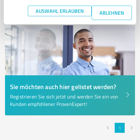
von 11 veröffentlicht
AUSWAHL ERLAUBEN
ABLEHNEN
Sie möchten auch hier gelistet werden?
Registrieren Sie sich jetzt und werden Sie ein von
Kunden empfohlener ProvenExpert!
1