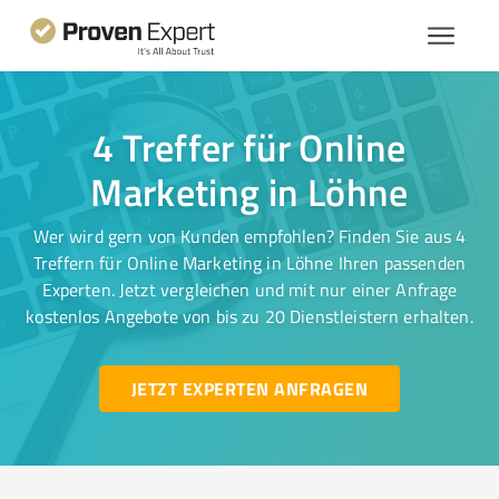
4 Treffer für Online
Marketing in Löhne
Wer wird gern von Kunden empfohlen? Finden Sie aus 4
Treffern für Online Marketing in Löhne Ihren passenden
Experten. Jetzt vergleichen und mit nur einer Anfrage
kostenlos Angebote von bis zu 20 Dienstleistern erhalten.
JETZT EXPERTEN ANFRAGEN