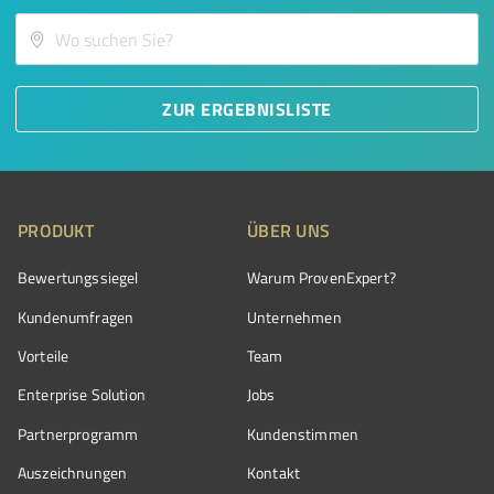
ZUR ERGEBNISLISTE
PRODUKT
ÜBER UNS
Bewertungssiegel
Warum ProvenExpert?
Kundenumfragen
Unternehmen
Vorteile
Team
Enterprise Solution
Jobs
Partnerprogramm
Kundenstimmen
Auszeichnungen
Kontakt