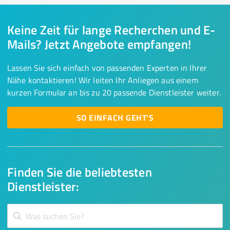
Keine Zeit für lange Recherchen und E-
Mails? Jetzt Angebote empfangen!
Lassen Sie sich einfach von passenden Experten in Ihrer
Nähe kontaktieren! Wir leiten Ihr Anliegen aus einem
kurzen Formular an bis zu 20 passende Dienstleister weiter.
SO EINFACH GEHT'S
Finden Sie die beliebtesten
Dienstleister: