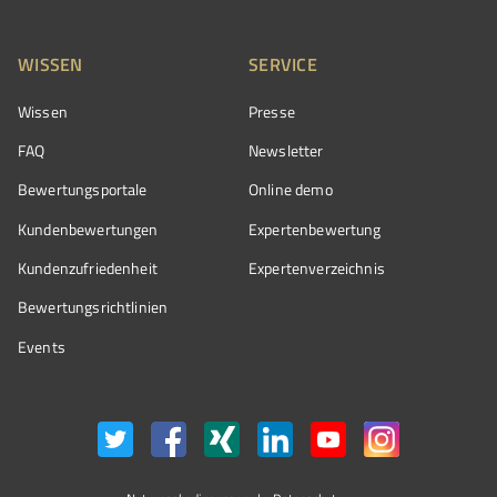
WISSEN
SERVICE
Wissen
Presse
FAQ
Newsletter
Bewertungsportale
Online demo
Kundenbewertungen
Expertenbewertung
Kundenzufriedenheit
Expertenverzeichnis
Bewertungs­richtlinien
Events