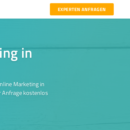
EXPERTEN ANFRAGEN
ing in
nline Marketing in
r Anfrage kostenlos