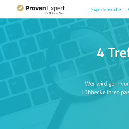
Expertensuche
4 Tre
Wer wird gern von
Lübbecke Ihren pas