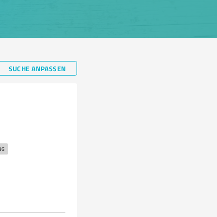
SUCHE ANPASSEN
NG