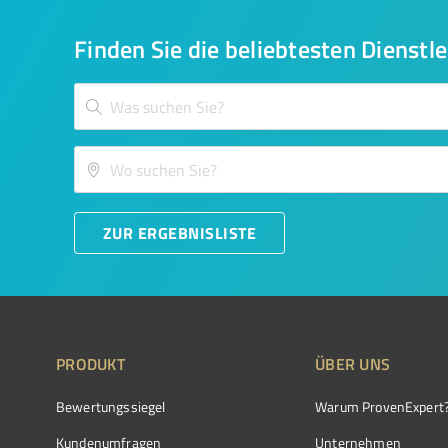
Finden Sie die beliebtesten Dienstle
ZUR ERGEBNISLISTE
PRODUKT
ÜBER UNS
Bewertungssiegel
Warum ProvenExpert
Kundenumfragen
Unternehmen