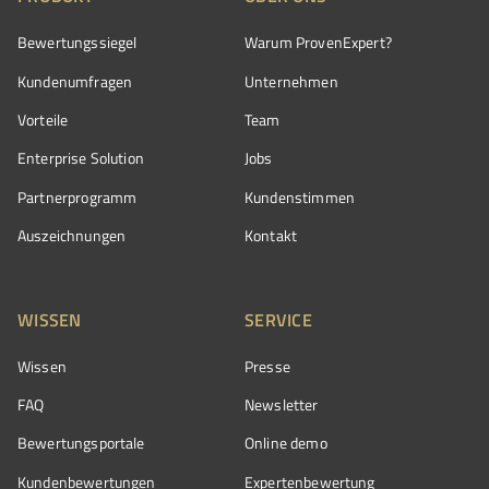
Bewertungssiegel
Warum ProvenExpert?
Kundenumfragen
Unternehmen
Vorteile
Team
Enterprise Solution
Jobs
Partnerprogramm
Kundenstimmen
Auszeichnungen
Kontakt
WISSEN
SERVICE
Wissen
Presse
FAQ
Newsletter
Bewertungsportale
Online demo
Kundenbewertungen
Expertenbewertung