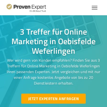
3 Treffer für Online
Marketing in Oebisfelde
Weferlingen
Wer wird gern von Kunden empfohlen? Finden Sie aus 3
Treffern für Online Marketing in Oebisfelde Weferlingen
Ihren passenden Experten. Jetzt vergleichen und mit nur
einer Anfrage kostenlos Angebote von bis zu 20
Dienstleistern erhalten.
JETZT EXPERTEN ANFRAGEN