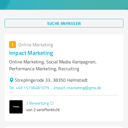
SUCHE ANPASSEN
1
Online Marketing
Impact Marketing
Online Marketing, Social Media Kampagnen,
Performance Marketing, Recruiting
Streplingerode 33, 38350 Helmstedt
Tel. +49 15736481079
impact-marketing@gmx.de
1
Bewertung
von 2 veröffentlicht