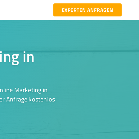
EXPERTEN ANFRAGEN
ing in
nline Marketing in
ner Anfrage kostenlos