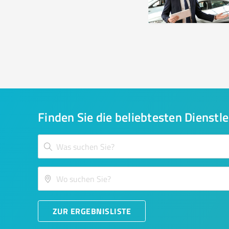
Finden Sie die beliebtesten Dienstle
ZUR ERGEBNISLISTE