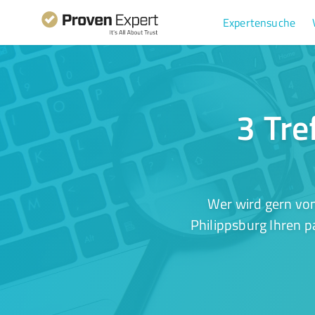
Expertensuche
3 Tre
Wer wird gern von
Philippsburg Ihren p