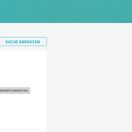
SUCHE ANPASSEN
RMANCE MARKETING