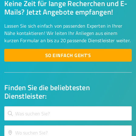
Keine Zeit für lange Recherchen und E-
Mails? Jetzt Angebote empfangen!
Lassen Sie sich einfach von passenden Experten in Ihrer
Nähe kontaktieren! Wir leiten Ihr Anliegen aus einem
kurzen Formular an bis zu 20 passende Dienstleister weiter.
SO EINFACH GEHT'S
Finden Sie die beliebtesten
Dienstleister: