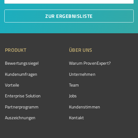
ZUR ERGEBNISLISTE
PRODUKT
ÜBER UNS
Bewertungssiegel
Warum ProvenExpert?
Kundenumfragen
Unternehmen
Vorteile
Team
Enterprise Solution
Jobs
Partnerprogramm
Kundenstimmen
Auszeichnungen
Kontakt