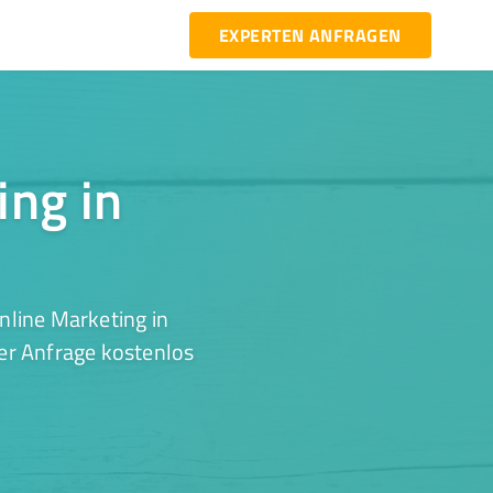
EXPERTEN ANFRAGEN
ing in
nline Marketing in
er Anfrage kostenlos