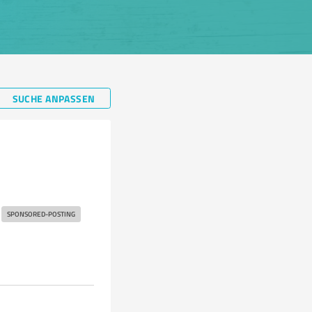
SUCHE ANPASSEN
SPONSORED-POSTING