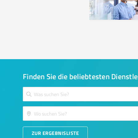
Finden Sie die beliebtesten Dienstle
ZUR ERGEBNISLISTE