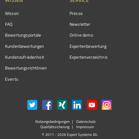
Wissen
Presse
FAQ
Newsletter
Bewertungsportale
Online demo
Kundenbewertungen
Expertenbewertung
Kundenzufriedenheit
Expertenverzeichnis
Bewertungs­richtlinien
Events
Nutzungsbedingungen
Datenschutz
Qualitätssicherung
Impressum
© 2011 - 2026 Expert Systems AG