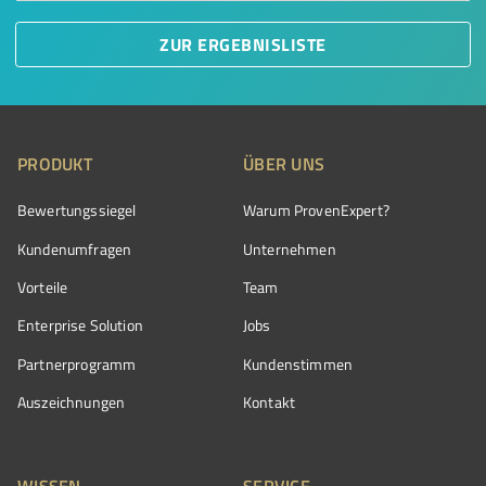
ZUR ERGEBNISLISTE
PRODUKT
ÜBER UNS
Bewertungssiegel
Warum ProvenExpert?
Kundenumfragen
Unternehmen
Vorteile
Team
Enterprise Solution
Jobs
Partnerprogramm
Kundenstimmen
Auszeichnungen
Kontakt
WISSEN
SERVICE