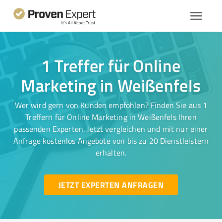
1 Treffer für Online
Marketing in Weißenfels
Wer wird gern von Kunden empfohlen? Finden Sie aus 1
Treffern für Online Marketing in Weißenfels Ihren
passenden Experten. Jetzt vergleichen und mit nur einer
Anfrage kostenlos Angebote von bis zu 20 Dienstleistern
erhalten.
JETZT EXPERTEN ANFRAGEN