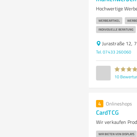
Hochwertige Werbea
WERBEARTIKEL
WERBE
INDIVIDUELLE BERATUNG
Jurastraße 12, 
Tel. 07433 260060
10
Bewertu
4
Onlineshops
CardTCG
Wir verkaufen Prod
WIR BIETEN VON DISPLAYS