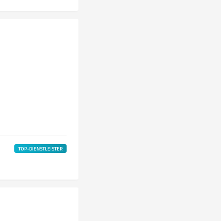
TOP-DIENSTLEISTER