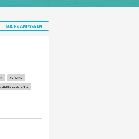
SUCHE ANPASSEN
EN
VEREINE
ISIERTE GESCHENKE