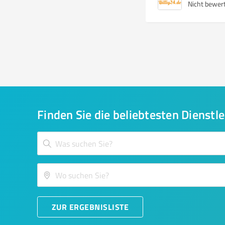
Nicht bewer
Finden Sie die beliebtesten Dienstle
ZUR ERGEBNISLISTE