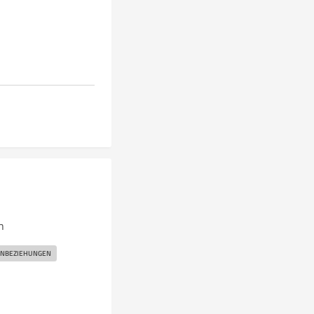
n
NBEZIEHUNGEN