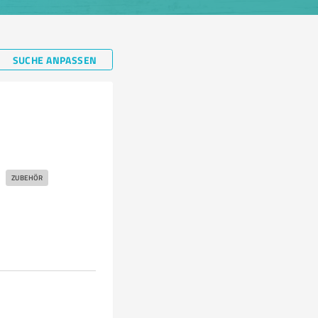
SUCHE ANPASSEN
ZUBEHÖR