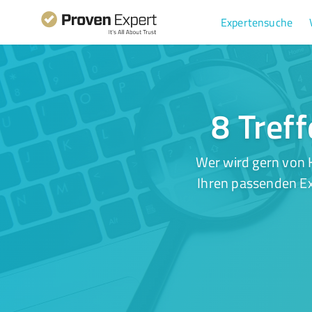
Expertensuche
8 Treff
Wer wird gern von 
Ihren passenden Ex