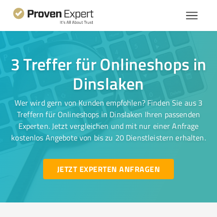
3 Treffer für Onlineshops in
Dinslaken
Wer wird gern von Kunden empfohlen? Finden Sie aus 3
Treffern für Onlineshops in Dinslaken Ihren passenden
Experten. Jetzt vergleichen und mit nur einer Anfrage
kostenlos Angebote von bis zu 20 Dienstleistern erhalten.
JETZT EXPERTEN ANFRAGEN