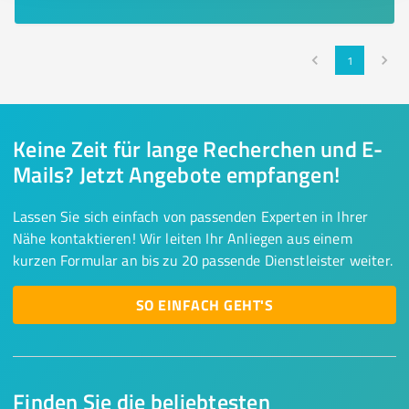
1
Keine Zeit für lange Recherchen und E-
Mails? Jetzt Angebote empfangen!
Lassen Sie sich einfach von passenden Experten in Ihrer
Nähe kontaktieren! Wir leiten Ihr Anliegen aus einem
kurzen Formular an bis zu 20 passende Dienstleister weiter.
SO EINFACH GEHT'S
Finden Sie die beliebtesten