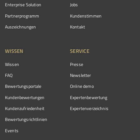
Enterprise Solution
Jobs
Partnerprogramm
Kundenstimmen
Auszeichnungen
Kontakt
WISSEN
SERVICE
Wissen
Presse
FAQ
Newsletter
Bewertungsportale
Online demo
Kundenbewertungen
Expertenbewertung
Kundenzufriedenheit
Expertenverzeichnis
Bewertungs­richtlinien
Events