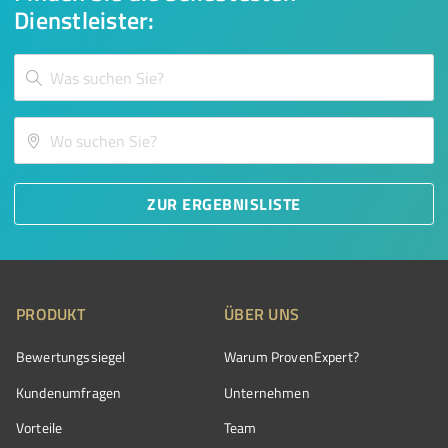
Dienstleister:
ZUR ERGEBNISLISTE
PRODUKT
ÜBER UNS
Bewertungssiegel
Warum ProvenExpert?
Kundenumfragen
Unternehmen
Vorteile
Team