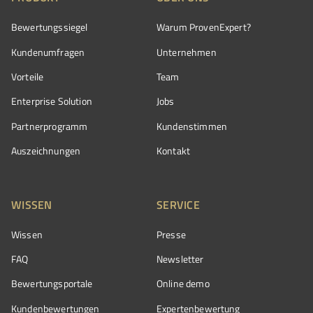
Bewertungssiegel
Warum ProvenExpert?
Kundenumfragen
Unternehmen
Vorteile
Team
Enterprise Solution
Jobs
Partnerprogramm
Kundenstimmen
Auszeichnungen
Kontakt
WISSEN
SERVICE
Wissen
Presse
FAQ
Newsletter
Bewertungsportale
Online demo
Kundenbewertungen
Expertenbewertung