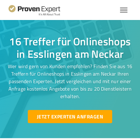
16 Treffer für Onlineshops
in Esslingen am Neckar
Wer wird gern von Kunden empfohlen? Finden Sie aus 16
Treffern für Onlineshops in Esslingen am Neckar Ihren
passenden Experten. Jetzt vergleichen und mit nur einer
Anfrage kostenlos Angebote von bis zu 20 Dienstleistern
erhalten.
JETZT EXPERTEN ANFRAGEN