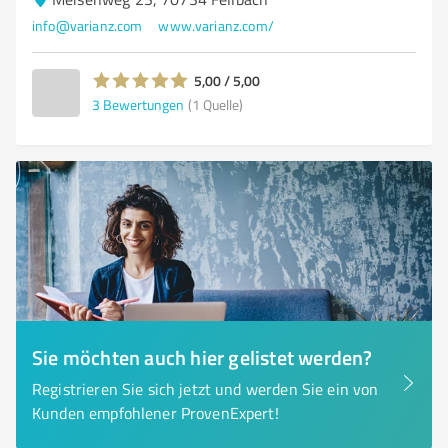
info@varianz.com
www.varianz.com/
5,00 / 5,00
3
Bewertungen
(1 Quelle)
Sie möchten auch hier gelistet werden?
Registrieren Sie sich jetzt und werden Sie ein von
Kunden empfohlener ProvenExpert!