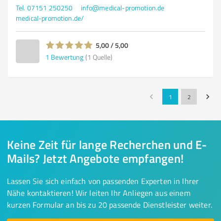
Tel. 07151 250250
info@medical-promotion.de
medical-promotion.de/
5,00 / 5,00
1
Bewertung
(1 Quelle)
1
2
Keine Zeit für lange Recherchen und E-
Mails? Jetzt Angebote empfangen!
Lassen Sie sich einfach von passenden Experten in Ihrer
Nähe kontaktieren! Wir leiten Ihr Anliegen aus einem
kurzen Formular an bis zu 20 passende Dienstleister weiter.