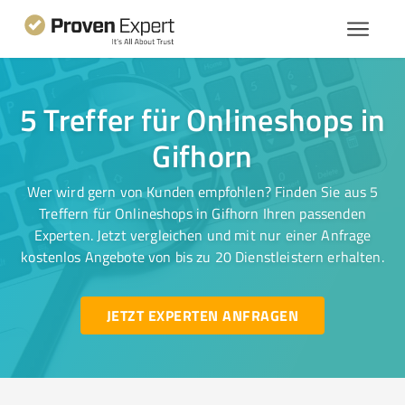
5 Treffer für Onlineshops in
Gifhorn
Wer wird gern von Kunden empfohlen? Finden Sie aus 5
Treffern für Onlineshops in Gifhorn Ihren passenden
Experten. Jetzt vergleichen und mit nur einer Anfrage
kostenlos Angebote von bis zu 20 Dienstleistern erhalten.
JETZT EXPERTEN ANFRAGEN