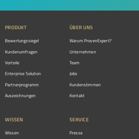
PRODUKT
ÜBER UNS
Bewertungssiegel
Warum ProvenExpert?
Kundenumfragen
Unternehmen
Vorteile
Team
Enterprise Solution
Jobs
Partnerprogramm
Kundenstimmen
Auszeichnungen
Kontakt
WISSEN
SERVICE
Wissen
Presse