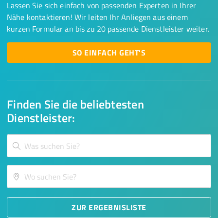
Lassen Sie sich einfach von passenden Experten in Ihrer
Nähe kontaktieren! Wir leiten Ihr Anliegen aus einem
kurzen Formular an bis zu 20 passende Dienstleister weiter.
SO EINFACH GEHT'S
Finden Sie die beliebtesten
Dienstleister:
ZUR ERGEBNISLISTE