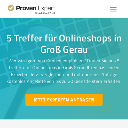
5 Treffer für Onlineshops in
Groß Gerau
Wer wird gern von Kunden empfohlen? Finden Sie aus 5
Treffern für Onlineshops in Groß Gerau Ihren passenden
Experten. Jetzt vergleichen und mit nur einer Anfrage
kostenlos Angebote von bis zu 20 Dienstleistern erhalten.
JETZT EXPERTEN ANFRAGEN