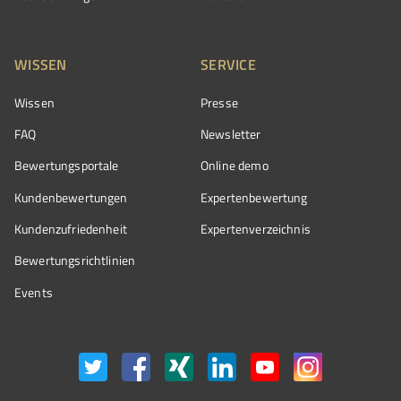
WISSEN
SERVICE
Wissen
Presse
FAQ
Newsletter
Bewertungsportale
Online demo
Kundenbewertungen
Expertenbewertung
Kundenzufriedenheit
Expertenverzeichnis
Bewertungs­richtlinien
Events