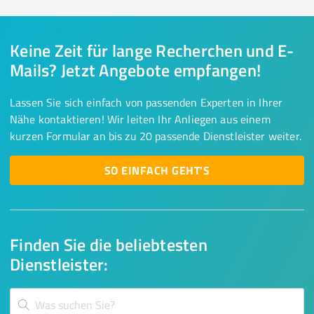
Keine Zeit für lange Recherchen und E-
Mails? Jetzt Angebote empfangen!
Lassen Sie sich einfach von passenden Experten in Ihrer
Nähe kontaktieren! Wir leiten Ihr Anliegen aus einem
kurzen Formular an bis zu 20 passende Dienstleister weiter.
SO EINFACH GEHT'S
Finden Sie die beliebtesten
Dienstleister: