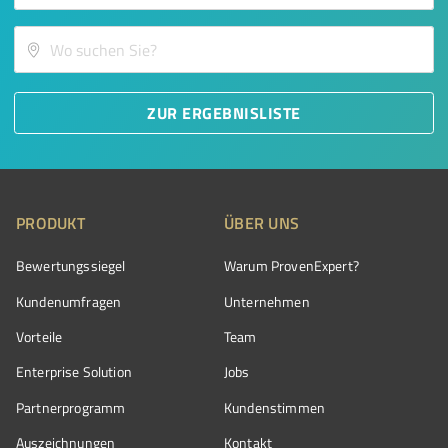
ZUR ERGEBNISLISTE
PRODUKT
ÜBER UNS
Bewertungssiegel
Warum ProvenExpert?
Kundenumfragen
Unternehmen
Vorteile
Team
Enterprise Solution
Jobs
Partnerprogramm
Kundenstimmen
Auszeichnungen
Kontakt