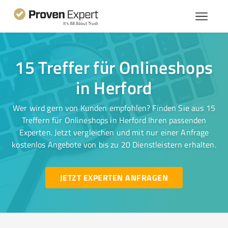
15 Treffer für Onlineshops
in Herford
Wer wird gern von Kunden empfohlen? Finden Sie aus 15
Treffern für Onlineshops in Herford Ihren passenden
Experten. Jetzt vergleichen und mit nur einer Anfrage
kostenlos Angebote von bis zu 20 Dienstleistern erhalten.
JETZT EXPERTEN ANFRAGEN