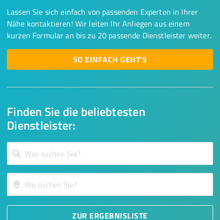
Lassen Sie sich einfach von passenden Experten in Ihrer
Nähe kontaktieren! Wir leiten Ihr Anliegen aus einem
kurzen Formular an bis zu 20 passende Dienstleister weiter.
SO EINFACH GEHT'S
Finden Sie die beliebtesten
Dienstleister:
ZUR ERGEBNISLISTE