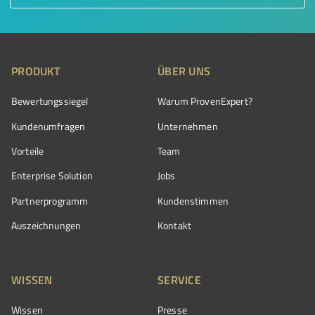
PRODUKT
ÜBER UNS
Bewertungssiegel
Warum ProvenExpert?
Kundenumfragen
Unternehmen
Vorteile
Team
Enterprise Solution
Jobs
Partnerprogramm
Kundenstimmen
Auszeichnungen
Kontakt
WISSEN
SERVICE
Wissen
Presse