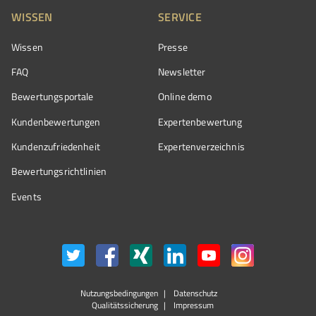
WISSEN
SERVICE
Wissen
Presse
FAQ
Newsletter
Bewertungsportale
Online demo
Kundenbewertungen
Expertenbewertung
Kundenzufriedenheit
Expertenverzeichnis
Bewertungs­richtlinien
Events
Nutzungsbedingungen
Datenschutz
Qualitätssicherung
Impressum