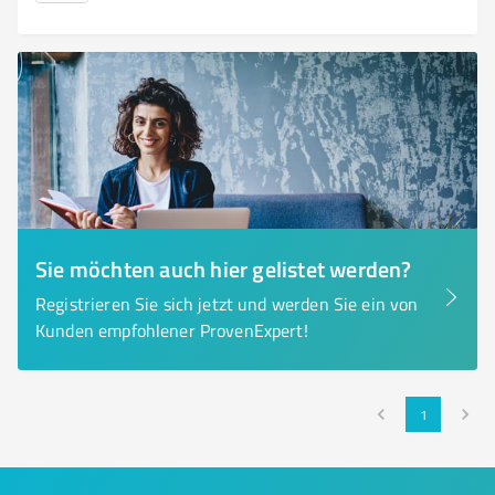
Sie möchten auch hier gelistet werden?
Registrieren Sie sich jetzt und werden Sie ein von
Kunden empfohlener ProvenExpert!
1