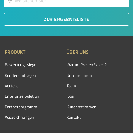
ZUR ERGEBNISLISTE
PRODUKT
ÜBER UNS
Bewertungssiegel
Warum ProvenExpert?
Kundenumfragen
Unternehmen
Vorteile
Team
Enterprise Solution
Jobs
Partnerprogramm
Kundenstimmen
Auszeichnungen
Kontakt