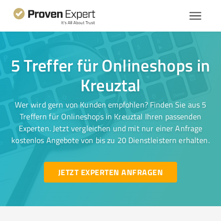
5 Treffer für Onlineshops in
Kreuztal
Wer wird gern von Kunden empfohlen? Finden Sie aus 5
Treffern für Onlineshops in Kreuztal Ihren passenden
Experten. Jetzt vergleichen und mit nur einer Anfrage
kostenlos Angebote von bis zu 20 Dienstleistern erhalten.
JETZT EXPERTEN ANFRAGEN