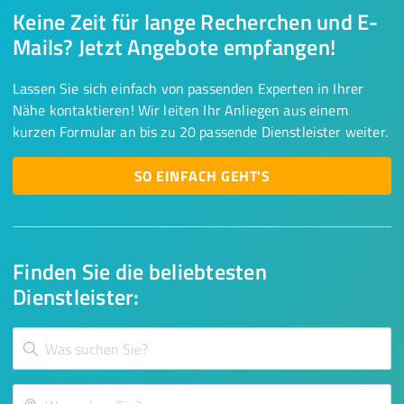
Keine Zeit für lange Recherchen und E-
Mails? Jetzt Angebote empfangen!
Lassen Sie sich einfach von passenden Experten in Ihrer
Nähe kontaktieren! Wir leiten Ihr Anliegen aus einem
kurzen Formular an bis zu 20 passende Dienstleister weiter.
SO EINFACH GEHT'S
Finden Sie die beliebtesten
Dienstleister: