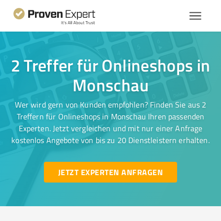
2 Treffer für Onlineshops in
Monschau
Wer wird gern von Kunden empfohlen? Finden Sie aus 2
Treffern für Onlineshops in Monschau Ihren passenden
Experten. Jetzt vergleichen und mit nur einer Anfrage
kostenlos Angebote von bis zu 20 Dienstleistern erhalten.
JETZT EXPERTEN ANFRAGEN