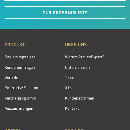
ZUR ERGEBNISLISTE
PRODUKT
ÜBER UNS
Bewertungssiegel
Warum ProvenExpert?
Kundenumfragen
Unternehmen
Vorteile
Team
Enterprise Solution
Jobs
Partnerprogramm
Kundenstimmen
Auszeichnungen
Kontakt