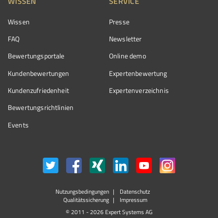
WISSEN
SERVICE
Wissen
Presse
FAQ
Newsletter
Bewertungsportale
Online demo
Kundenbewertungen
Expertenbewertung
Kundenzufriedenheit
Expertenverzeichnis
Bewertungs­richtlinien
Events
Nutzungsbedingungen
Datenschutz
Qualitätssicherung
Impressum
© 2011 - 2026 Expert Systems AG